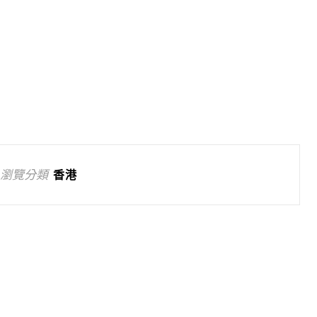
瀏覽分類
香港