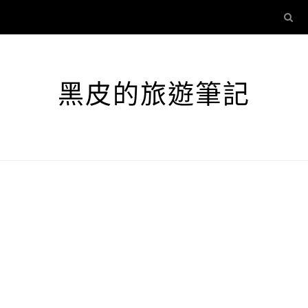
黑皮的旅遊筆記