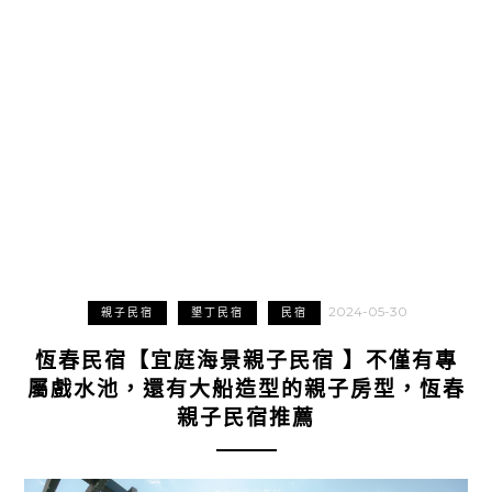
2024-05-30
親子民宿
墾丁民宿
民宿
恆春民宿【宜庭海景親子民宿 】不僅有專
屬戲水池，還有大船造型的親子房型，恆春
親子民宿推薦