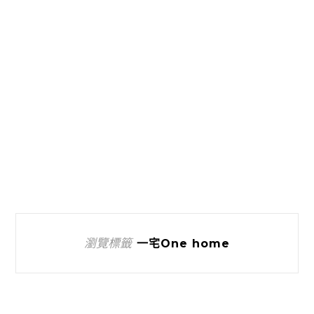
瀏覽標籤
一宅One home