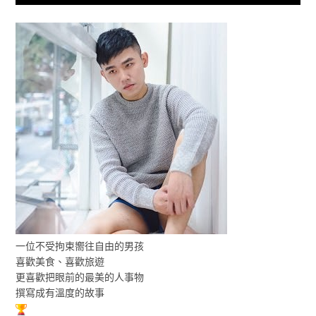
一位不受拘束嚮往自由的男孩
喜歡美食、喜歡旅遊
更喜歡把眼前的最美的人事物
撰寫成有溫度的故事