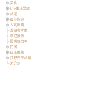
美食
Life生活樂趣
旅遊
國外旅遊
人氣團購
澎湖咖啡廳
酒吧推薦
團購住宿卷
民宿
飯店推薦
狂野汽車旅館
未分類