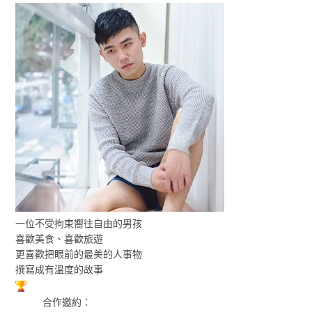
一位不受拘束嚮往自由的男孩
喜歡美食、喜歡旅遊
更喜歡把眼前的最美的人事物
撰寫成有溫度的故事
合作邀約：