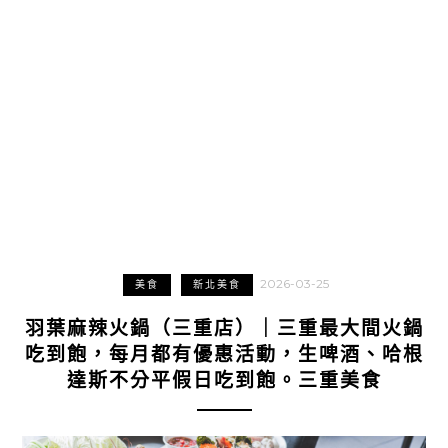
2026-03-25
美食
新北美食
羽葉麻辣火鍋（三重店）｜三重最大間火鍋
吃到飽，每月都有優惠活動，生啤酒、哈根
達斯不分平假日吃到飽。三重美食