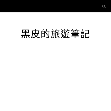
黑皮的旅遊筆記