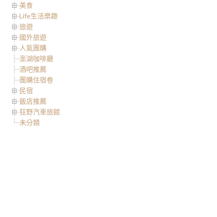
美食
Life生活樂趣
旅遊
國外旅遊
人氣團購
澎湖咖啡廳
酒吧推薦
團購住宿卷
民宿
飯店推薦
狂野汽車旅館
未分類