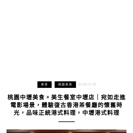
2023-11-23
美食
桃園美食
桃園中壢美食。美生餐室中壢店｜宛如走進
電影場景，體驗復古香港茶餐廳的懷舊時
光，品味正統港式料理，中壢港式料理