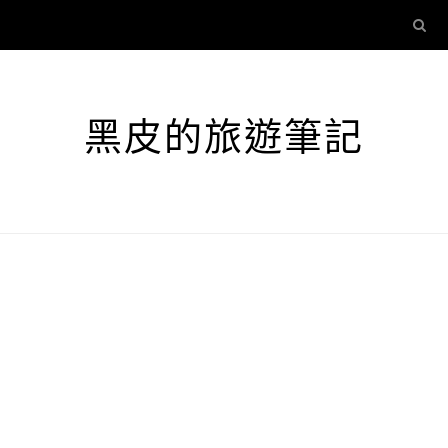
黑皮的旅遊筆記