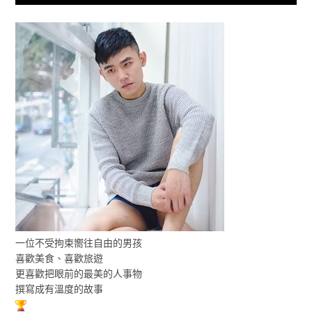
一位不受拘束嚮往自由的男孩
喜歡美食、喜歡旅遊
更喜歡把眼前的最美的人事物
撰寫成有溫度的故事