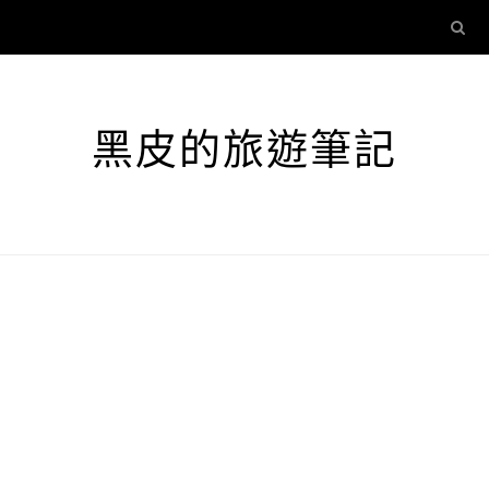
黑皮的旅遊筆記