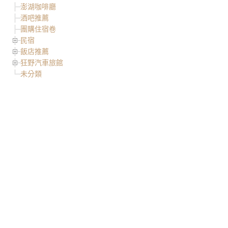
澎湖咖啡廳
酒吧推薦
團購住宿卷
民宿
飯店推薦
狂野汽車旅館
未分類