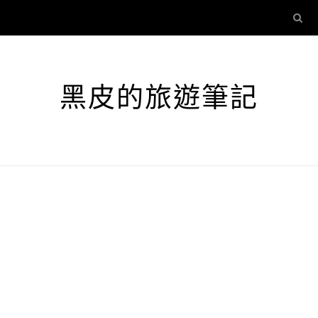
黑皮的旅遊筆記