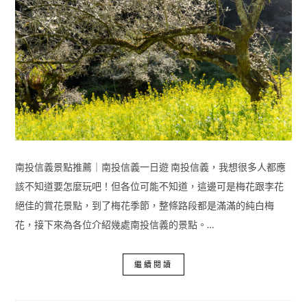
南投信義景點推薦｜南投信義一日遊 南投信義，我想很多人都應
該不知道要怎麼玩吧！但各位可能不知道，這邊可是梅花跟李花
絕佳的賞花景點，到了梅花季節，整條路段都是滿滿的純白梅
花，接下來為各位介紹幾處南投信義的景點。…
繼續閱讀