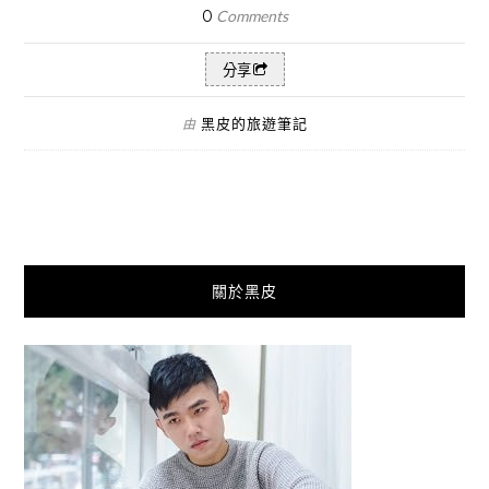
0
Comments
分享
黑皮的旅遊筆記
由
關於黑皮