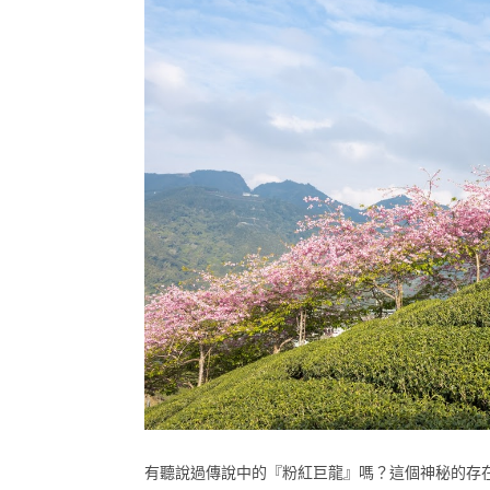
有聽說過傳說中的『粉紅巨龍』嗎？這個神秘的存