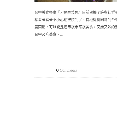
台中美食餐廳『刁民酸菜魚』目前占據了許多社群
樣看著看著不小心也被燒到了，特地從桃園跑到台
晨兩點，可以說是逢甲夜市宵夜美食，又麻又辣的
台中必吃美食。…
0
Comments