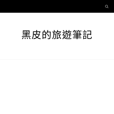
黑皮的旅遊筆記