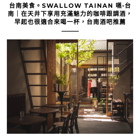
台南美食。SWALLOW TAINAN 嚥·台
南｜在天井下享用充滿魅力的咖啡跟調酒，
早起也很適合來喝一杯，台南酒吧推薦