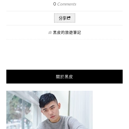
0
Comments
分享
黑皮的旅遊筆記
由
關於黑皮