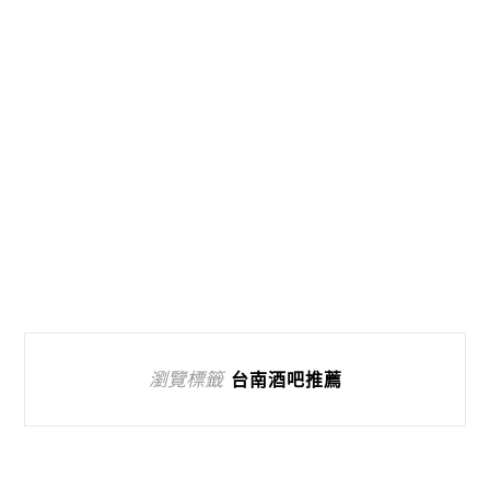
瀏覽標籤
台南酒吧推薦