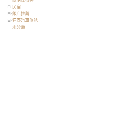
民宿
飯店推薦
狂野汽車旅館
未分類