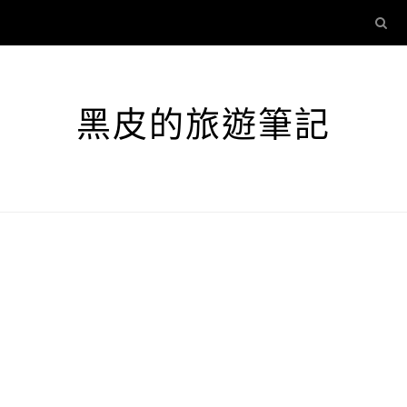
黑皮的旅遊筆記