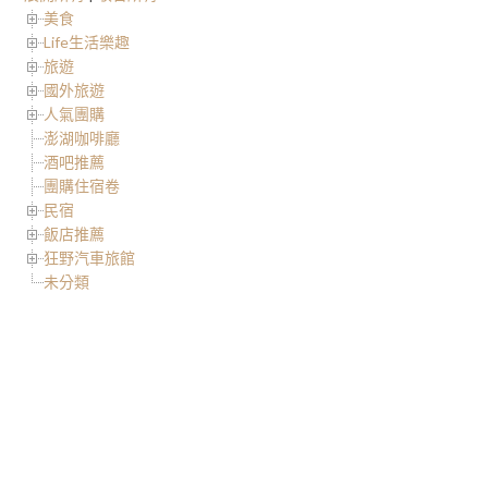
美食
Life生活樂趣
旅遊
國外旅遊
人氣團購
澎湖咖啡廳
酒吧推薦
團購住宿卷
民宿
飯店推薦
狂野汽車旅館
未分類