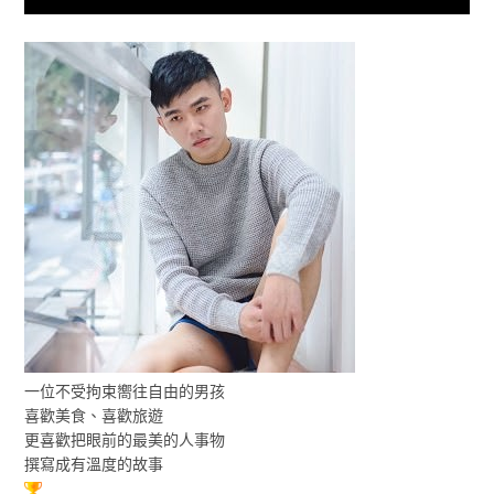
一位不受拘束嚮往自由的男孩
喜歡美食、喜歡旅遊
更喜歡把眼前的最美的人事物
撰寫成有溫度的故事