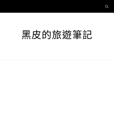
黑皮的旅遊筆記