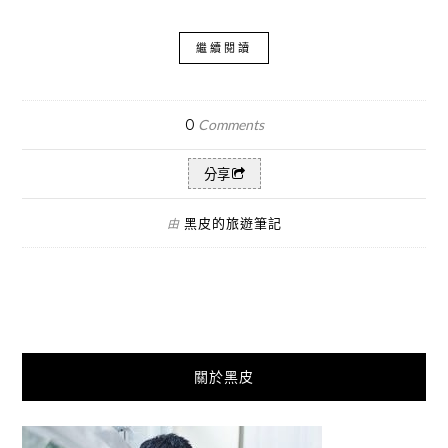
繼續閱讀
0
Comments
分享
黑皮的旅遊筆記
由
關於黑皮