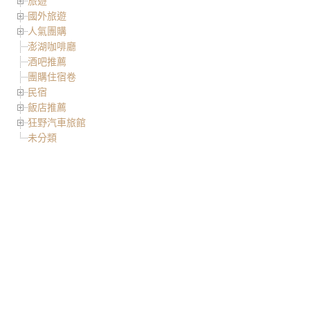
旅遊
國外旅遊
人氣團購
澎湖咖啡廳
酒吧推薦
團購住宿卷
民宿
飯店推薦
狂野汽車旅館
未分類