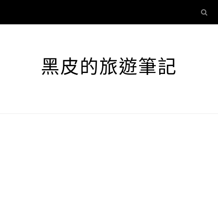
黑皮的旅遊筆記