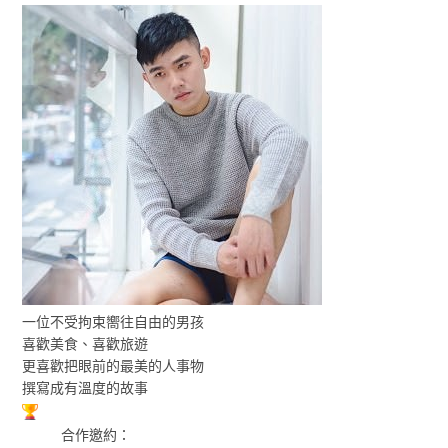
一位不受拘束嚮往自由的男孩
喜歡美食、喜歡旅遊
更喜歡把眼前的最美的人事物
撰寫成有溫度的故事
合作邀約：