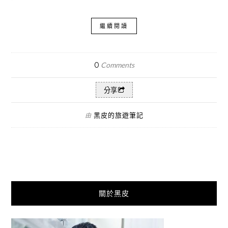
繼續閱讀
0
Comments
分享
黑皮的旅遊筆記
由
關於黑皮