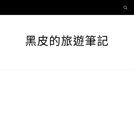
黑皮的旅遊筆記