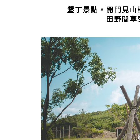
墾丁景點。開門見山
田野間享