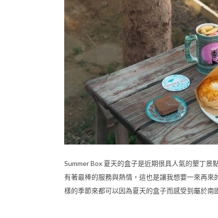
Summer Box 夏天的盒子是近期很具人氣的
有著最棒的服務與熱情，這也是讓我想要一來再來
樣的季節來都可以因為夏天的盒子而感受到屬於南