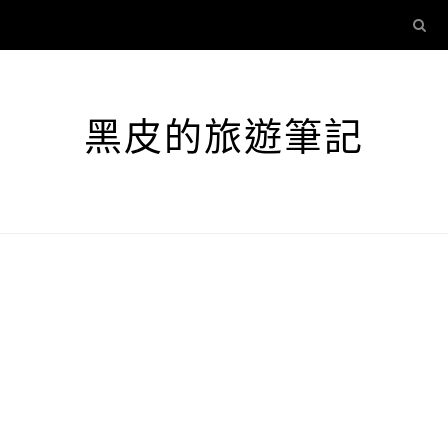
黑皮的旅遊筆記