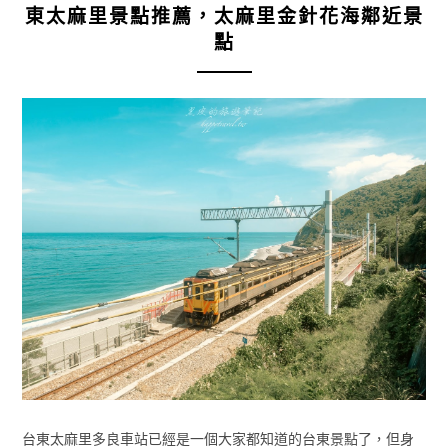
東太麻里景點推薦，太麻里金針花海鄰近景
點
台東太麻里多良車站已經是一個大家都知道的台東景點了，但身