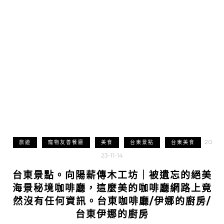
20
旅遊
寵物友善餐廳
美食
台東景點
台東美食
23-11-14
台東景點。向陽薪傳木工坊｜被遺忘的絕美
海景秘境咖啡廳，這麼美的咖啡廳網路上竟
然沒有任何資訊。台東咖啡廳/伊娜的廚房/
台東伊娜的廚房