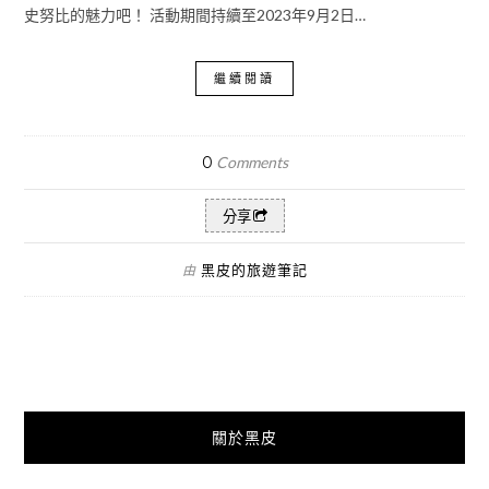
史努比的魅力吧！ 活動期間持續至2023年9月2日…
繼續閱讀
0
Comments
分享
黑皮的旅遊筆記
由
關於黑皮