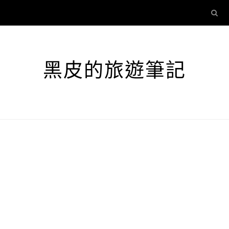
黑皮的旅遊筆記