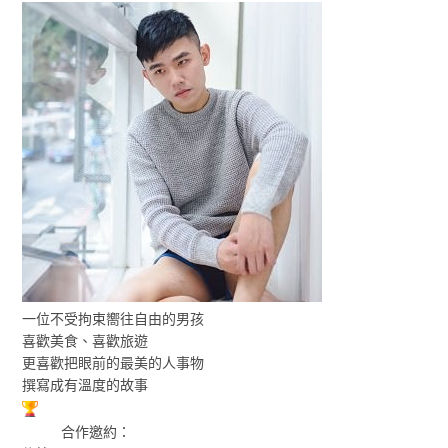
一位不受拘束嚮往自由的男孩
喜歡美食、喜歡旅遊
更喜歡把眼前的最美的人事物
撰寫成有溫度的故事
合作邀約：