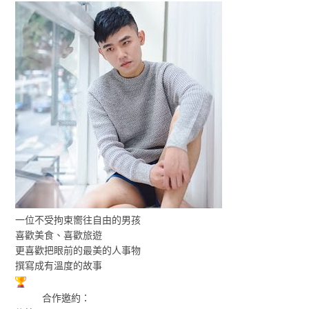
一位不受拘束嚮往自由的男孩
喜歡美食、喜歡旅遊
更喜歡把眼前的最美的人事物
撰寫成有溫度的故事
合作邀約：