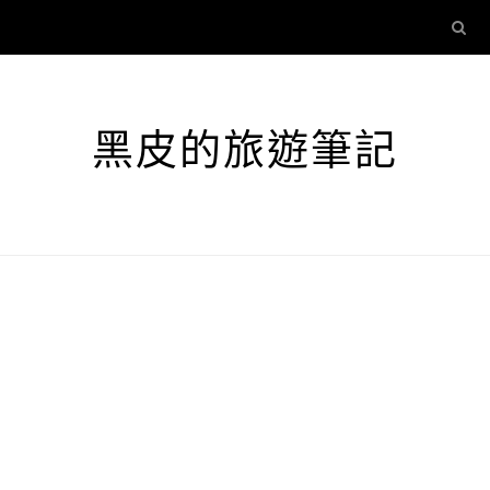
黑皮的旅遊筆記