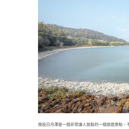
南投日月潭是一個非常讓人放鬆的一個旅遊景點，