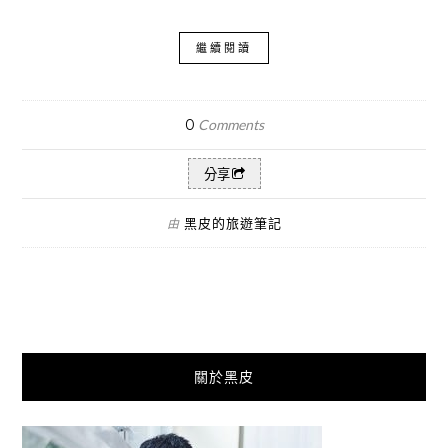
繼續閱讀
0
Comments
分享
黑皮的旅遊筆記
由
關於黑皮