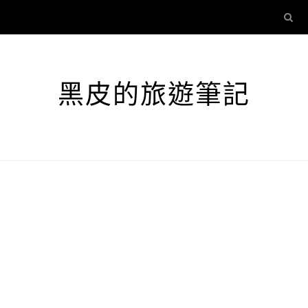
黑皮的旅遊筆記