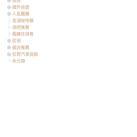
旅遊
國外旅遊
人氣團購
澎湖咖啡廳
酒吧推薦
團購住宿卷
民宿
飯店推薦
狂野汽車旅館
未分類