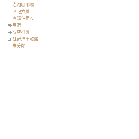
澎湖咖啡廳
酒吧推薦
團購住宿卷
民宿
飯店推薦
狂野汽車旅館
未分類