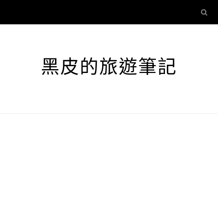
黑皮的旅遊筆記