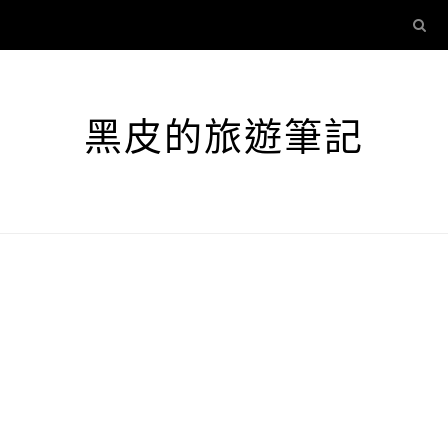
黑皮的旅遊筆記