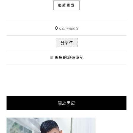
繼續閱讀
0
Comments
分享
黑皮的旅遊筆記
由
關於黑皮