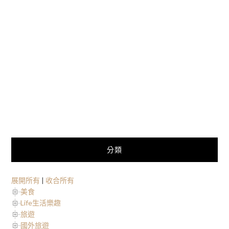
分類
展開所有
|
收合所有
美食
Life生活樂趣
旅遊
國外旅遊