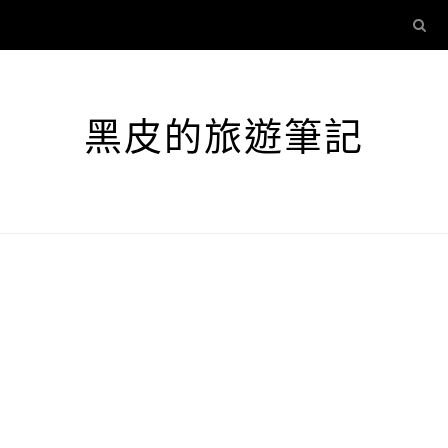
黑皮的旅遊筆記