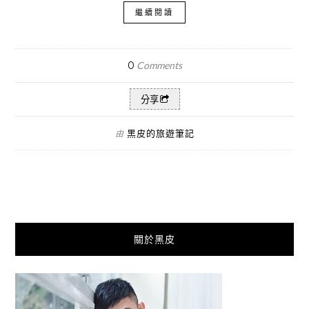
繼續閱讀
0
Comments
分享
黑皮的旅遊筆記
由
關於黑皮