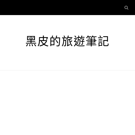
黑皮的旅遊筆記