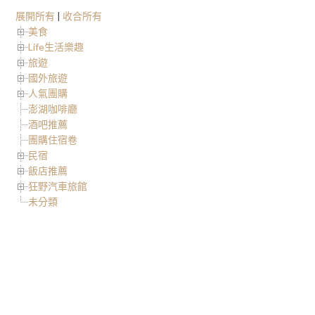
展開所有
|
收合所有
美食
Life生活樂趣
旅遊
國外旅遊
人氣團購
澎湖咖啡廳
酒吧推薦
團購住宿卷
民宿
飯店推薦
狂野汽車旅館
未分類