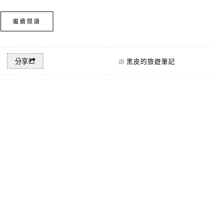
繼續閱讀
黑皮的旅遊筆記
分享
由