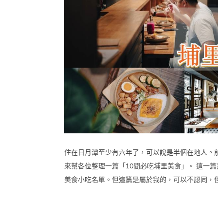
住在日月潭至少有六年了，可以說是半個在地人。
來幫各位整理一篇「10間必吃埔里美食」。 這一
美食小吃名單。但這篇是屬於我的，可以不認同，