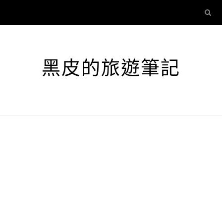
黑皮的旅遊筆記