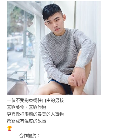
一位不受拘束嚮往自由的男孩
喜歡美食、喜歡旅遊
更喜歡把眼前的最美的人事物
撰寫成有溫度的故事
合作邀約：