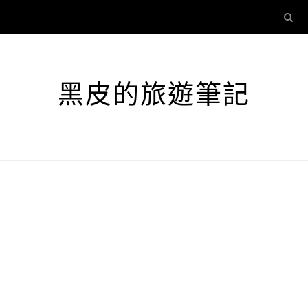
黑皮的旅遊筆記