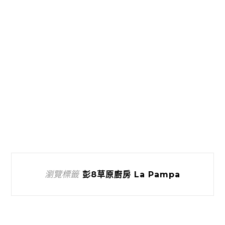
瀏覽標籤
彭8草原廚房 La Pampa