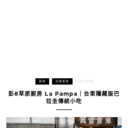
2025-07-14
美食
台東美食
彭8草原廚房 La Pampa｜台東隱藏版巴
拉圭傳統小吃