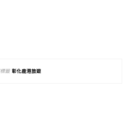
標籤
彰化鹿港旅遊