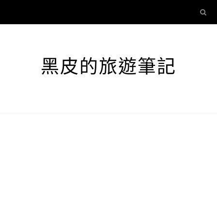
黑皮的旅遊筆記