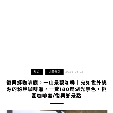
2024-03-23
旅遊
桃園景點
復興鄉咖啡廳。一山景觀咖啡｜宛如世外桃
源的秘境咖啡廳，一覽180度湖光景色，桃
園咖啡廳/復興鄉景點