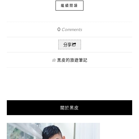
繼續閱讀
0
Comments
分享
黑皮的旅遊筆記
由
關於黑皮