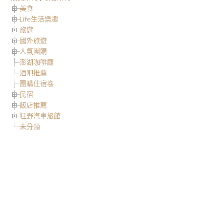
美食
Life生活樂趣
旅遊
國外旅遊
人氣團購
澎湖咖啡廳
酒吧推薦
團購住宿卷
民宿
飯店推薦
狂野汽車旅館
未分類