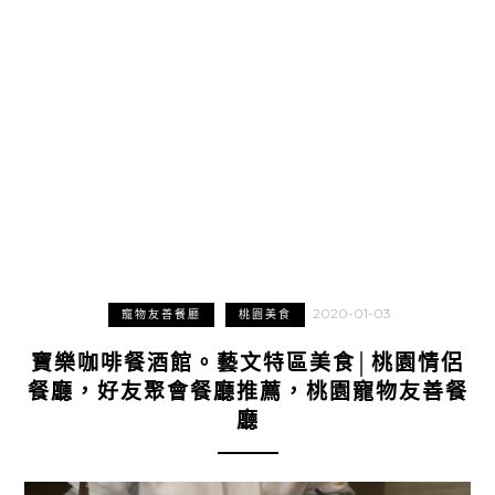
2020-01-03
寵物友善餐廳
桃園美食
寶樂咖啡餐酒館。藝文特區美食│桃園情侶
餐廳，好友聚會餐廳推薦，桃園寵物友善餐
廳