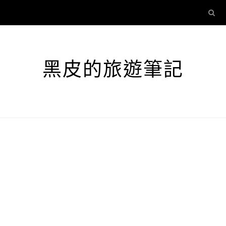
黑皮的旅遊筆記