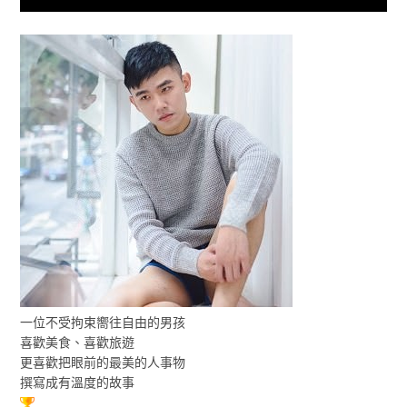
一位不受拘束嚮往自由的男孩
喜歡美食、喜歡旅遊
更喜歡把眼前的最美的人事物
撰寫成有溫度的故事