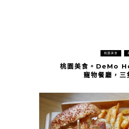
桃園美食
桃園美食。DeMo H
寵物餐廳，三