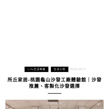
2025-09-11
Life生活樂趣
生活小物
所丘家居-桃園龜山沙發工廠體驗館｜沙發
推薦、客製化沙發選擇