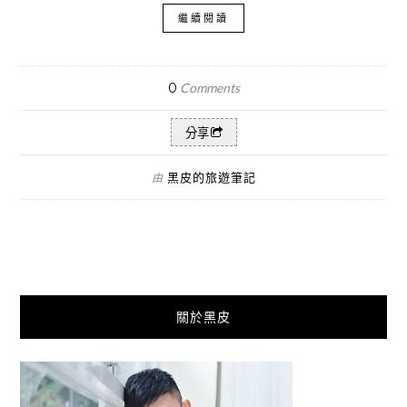
繼續閱讀
0
Comments
分享
黑皮的旅遊筆記
由
關於黑皮