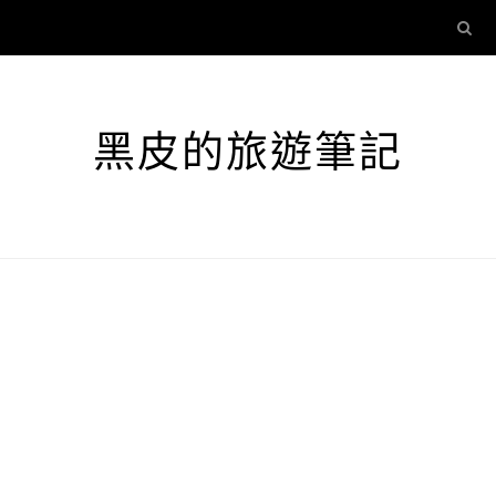
黑皮的旅遊筆記