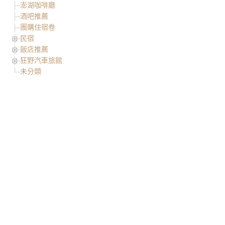
澎湖咖啡廳
酒吧推薦
團購住宿卷
民宿
飯店推薦
狂野汽車旅館
未分類