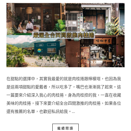
在甜點的選擇中，其實我最愛的就是肉桂捲跟檸檬塔，也因為我
是這兩項甜點的愛戴者，所以吃多了，嘴巴也漸漸挑了起來。這
一篇要來介紹深入我心的肉桂捲，身為肉桂控的我，一直在收藏
美味的肉桂捲，接下來要介紹全台四間激推的肉桂捲，如果各位
還有推薦的名單，也歡迎私訊給我。…
繼續閱讀