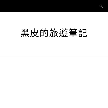
黑皮的旅遊筆記