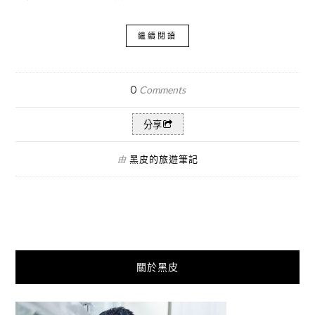
繼續閱讀
0
Comments
分享
黑皮的旅遊筆記
由
關於黑皮