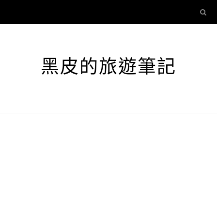
黑皮的旅遊筆記