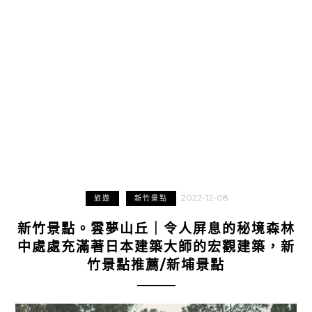
2022-12-08
旅遊
新竹景點
新竹景點。雲夢山丘｜令人屏息的秘境森林
中處處充滿著日本建築大師的宏觀建築，新
竹景點推薦/新埔景點