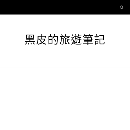
黑皮的旅遊筆記