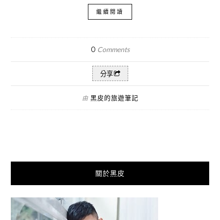
繼續閱讀
0
Comments
分享
黑皮的旅遊筆記
由
關於黑皮