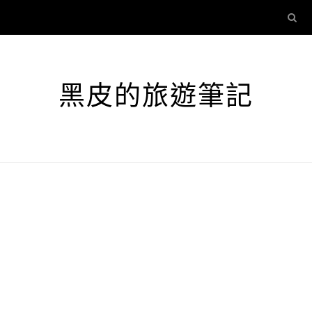
黑皮的旅遊筆記