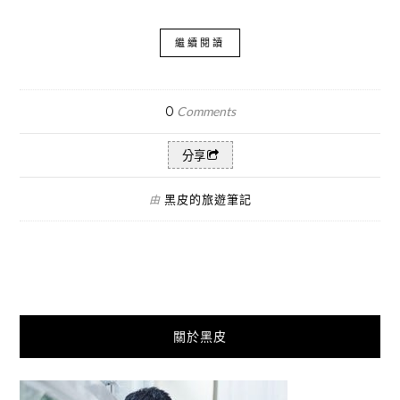
繼續閱讀
0
Comments
分享
黑皮的旅遊筆記
由
關於黑皮