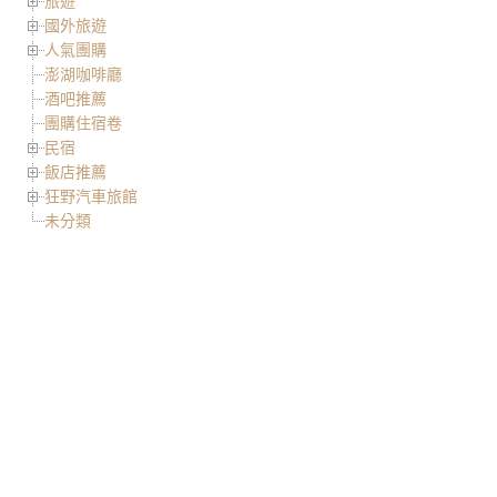
旅遊
國外旅遊
人氣團購
澎湖咖啡廳
酒吧推薦
團購住宿卷
民宿
飯店推薦
狂野汽車旅館
未分類