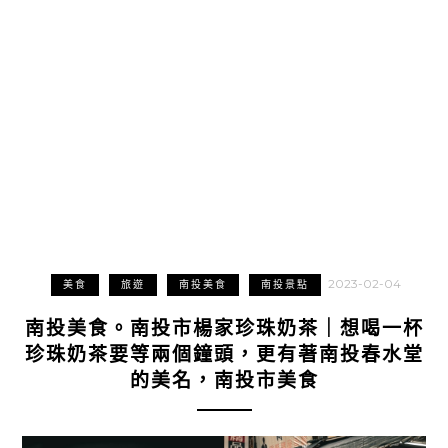
2023-02-04
美食
旅遊
南投美食
南投景點
南投美食。南投市楊家珍珠奶茶｜想喝一杯
珍珠奶茶要等兩個鐘頭，更有著南投春水堂
的美名，南投市美食