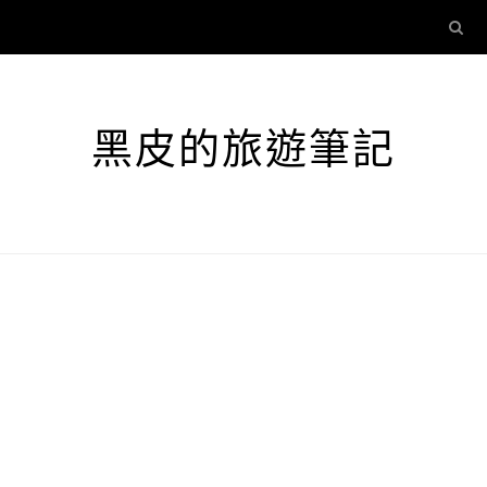
黑皮的旅遊筆記