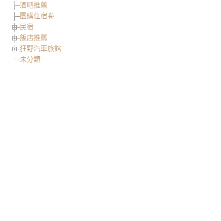
酒吧推薦
團購住宿卷
民宿
飯店推薦
狂野汽車旅館
未分類