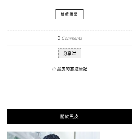
繼續閱讀
0
Comments
分享
黑皮的旅遊筆記
由
關於黑皮