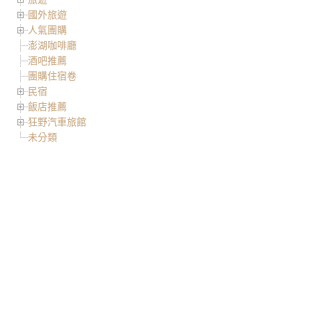
國外旅遊
人氣團購
澎湖咖啡廳
酒吧推薦
團購住宿卷
民宿
飯店推薦
狂野汽車旅館
未分類