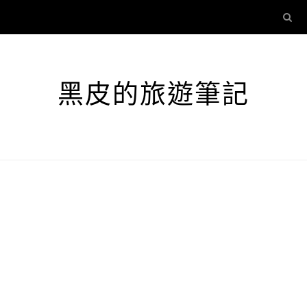
黑皮的旅遊筆記