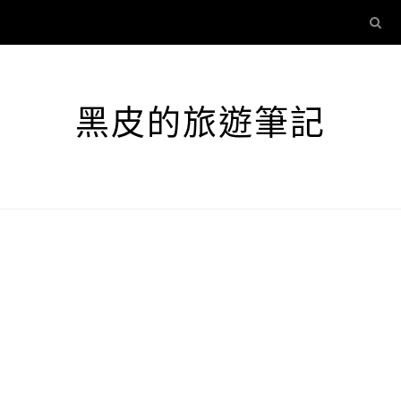
黑皮的旅遊筆記