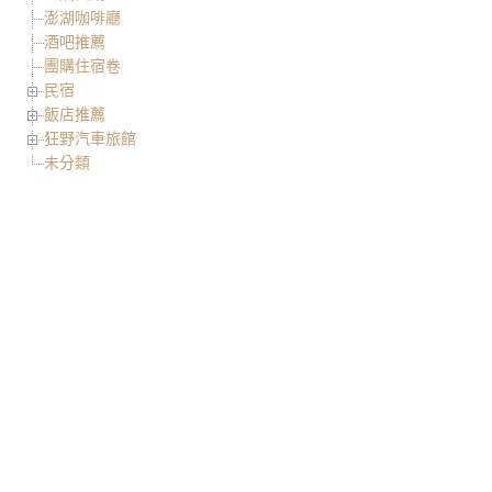
澎湖咖啡廳
酒吧推薦
團購住宿卷
民宿
飯店推薦
狂野汽車旅館
未分類