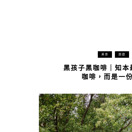
美食
旅遊
黑孩子黑咖啡｜知本
咖啡，而是一