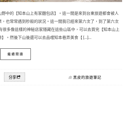
山野中的【知本山上有家麵包店】。這一間是來到台東旅遊都會被人
業，也常常遇到秒殺的狀況。這一間我已經來第六次了，到了第六次
還有很多像這樣的神秘店家隱藏在這些山區中，可以去買完【知本山上
】。然後下山後還可以去品嚐知本巷弄美食【 […]…
繼續閱讀
黑皮的旅遊筆記
分享
由