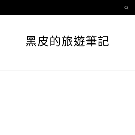
黑皮的旅遊筆記