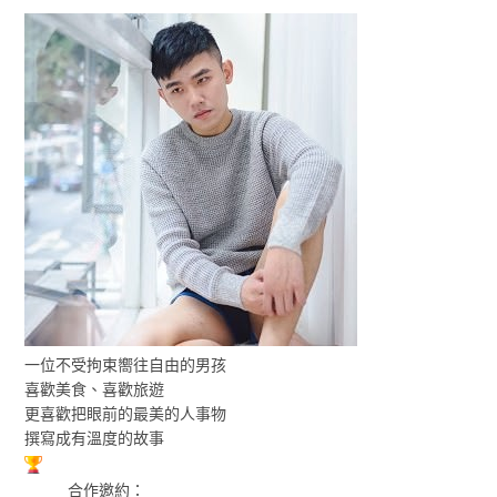
一位不受拘束嚮往自由的男孩
喜歡美食、喜歡旅遊
更喜歡把眼前的最美的人事物
撰寫成有溫度的故事
合作邀約：