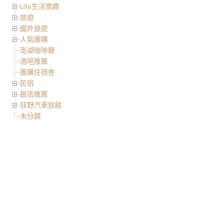
Life生活樂趣
旅遊
國外旅遊
人氣團購
澎湖咖啡廳
酒吧推薦
團購住宿卷
民宿
飯店推薦
狂野汽車旅館
未分類