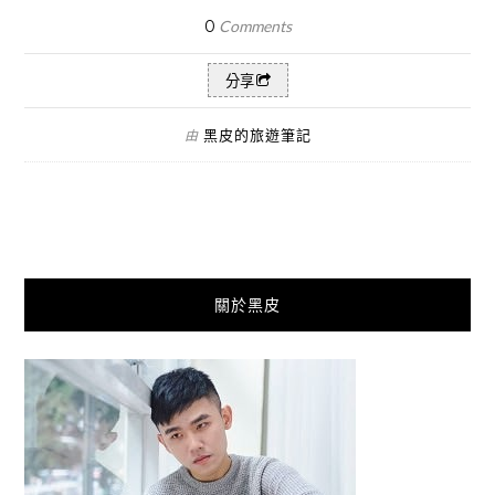
0
Comments
分享
黑皮的旅遊筆記
由
關於黑皮