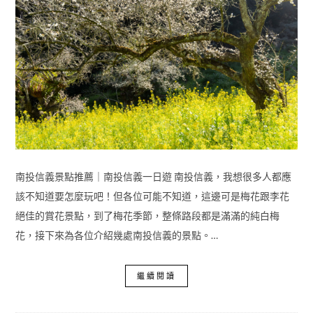
南投信義景點推薦｜南投信義一日遊 南投信義，我想很多人都應
該不知道要怎麼玩吧！但各位可能不知道，這邊可是梅花跟李花
絕佳的賞花景點，到了梅花季節，整條路段都是滿滿的純白梅
花，接下來為各位介紹幾處南投信義的景點。…
繼續閱讀