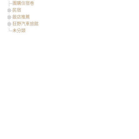
團購住宿卷
民宿
飯店推薦
狂野汽車旅館
未分類