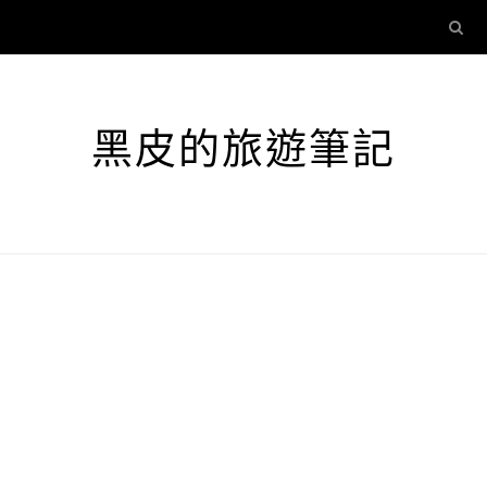
黑皮的旅遊筆記