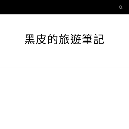
黑皮的旅遊筆記