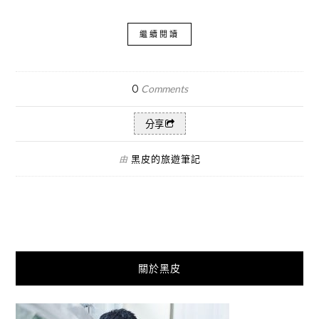
繼續閱讀
0
Comments
分享
黑皮的旅遊筆記
由
關於黑皮