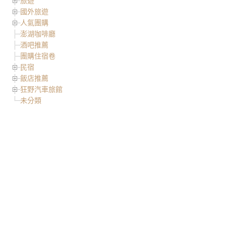
旅遊
國外旅遊
人氣團購
澎湖咖啡廳
酒吧推薦
團購住宿卷
民宿
飯店推薦
狂野汽車旅館
未分類