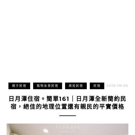
2023-05-06
親子民宿
寵物友善民宿
南投民宿
民宿
日月潭住宿。簡單161｜日月潭全新簡約民
宿，絕佳的地理位置還有親民的平實價格