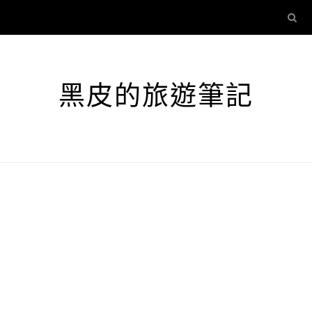
黑皮的旅遊筆記