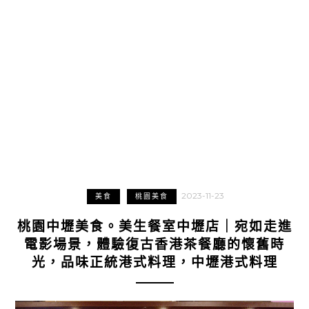
2023-11-23
美食
桃園美食
桃園中壢美食。美生餐室中壢店｜宛如走進
電影場景，體驗復古香港茶餐廳的懷舊時
光，品味正統港式料理，中壢港式料理