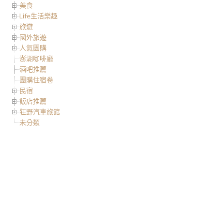
美食
Life生活樂趣
旅遊
國外旅遊
人氣團購
澎湖咖啡廳
酒吧推薦
團購住宿卷
民宿
飯店推薦
狂野汽車旅館
未分類