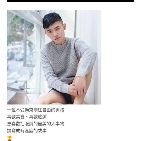
一位不受拘束嚮往自由的男孩
喜歡美食、喜歡旅遊
更喜歡把眼前的最美的人事物
撰寫成有溫度的故事