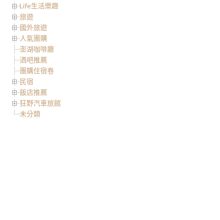
Life生活樂趣
旅遊
國外旅遊
人氣團購
澎湖咖啡廳
酒吧推薦
團購住宿卷
民宿
飯店推薦
狂野汽車旅館
未分類