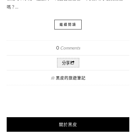
嗎？…
繼續閱讀
0
Comments
分享
黑皮的旅遊筆記
由
關於黑皮