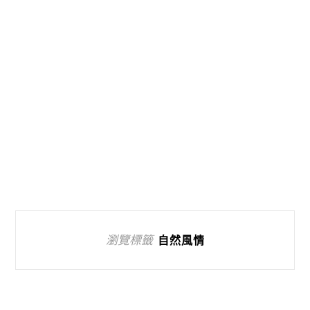
瀏覽標籤
自然風情