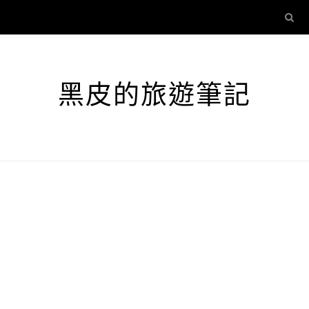
黑皮的旅遊筆記