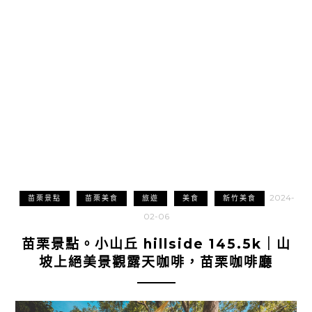
2024-
苗栗景點
苗栗美食
旅遊
美食
新竹美食
02-06
苗栗景點。小山丘 hillside 145.5k｜山
坡上絕美景觀露天咖啡，苗栗咖啡廳