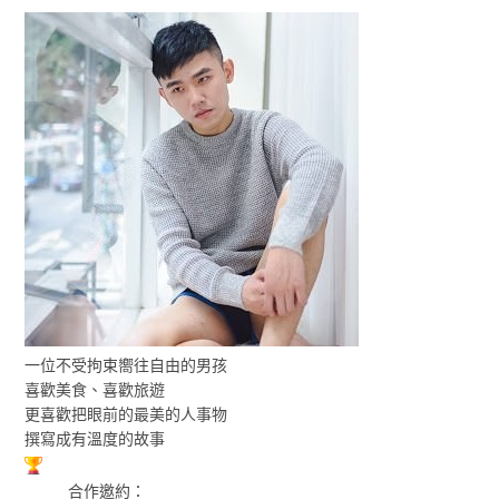
一位不受拘束嚮往自由的男孩
喜歡美食、喜歡旅遊
更喜歡把眼前的最美的人事物
撰寫成有溫度的故事
合作邀約：