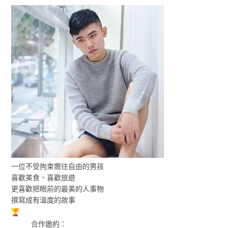
一位不受拘束嚮往自由的男孩
喜歡美食、喜歡旅遊
更喜歡把眼前的最美的人事物
撰寫成有溫度的故事
合作邀約：