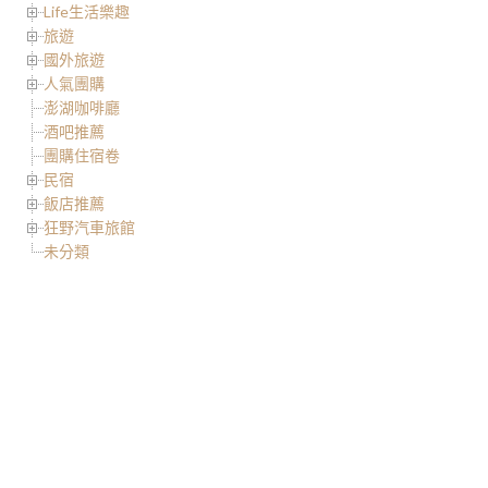
Life生活樂趣
旅遊
國外旅遊
人氣團購
澎湖咖啡廳
酒吧推薦
團購住宿卷
民宿
飯店推薦
狂野汽車旅館
未分類