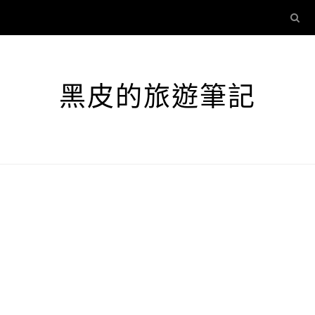
黑皮的旅遊筆記