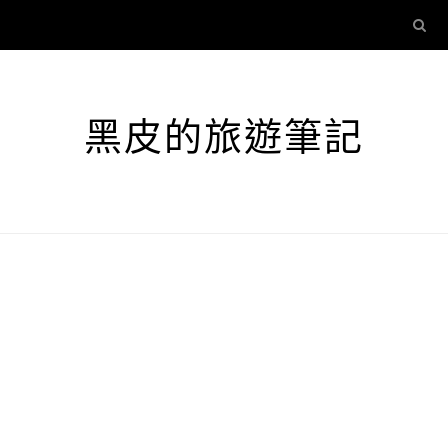
黑皮的旅遊筆記