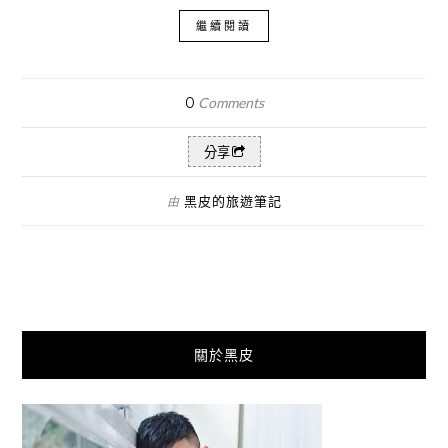
繼續閱讀
0
Comments
分享
黑皮的旅遊筆記
由
關於黑皮