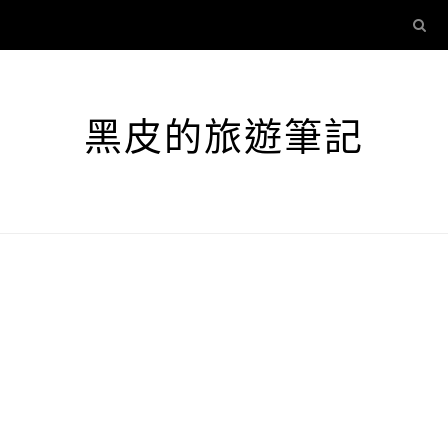
黑皮的旅遊筆記