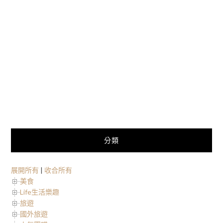
分類
展開所有
|
收合所有
美食
Life生活樂趣
旅遊
國外旅遊