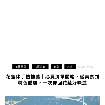
2025-09-29
花蓮景點
花蓮美食
旅遊
美食
花蓮伴手禮推薦｜必買清單開箱，從美食到
特色體驗，一次帶回花蓮好味道