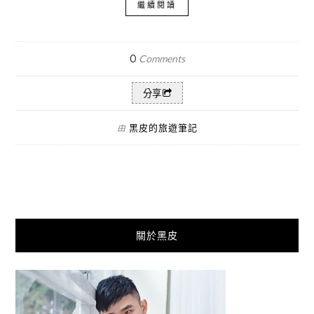
繼續閱讀
0
Comments
分享
黑皮的旅遊筆記
由
關於黑皮