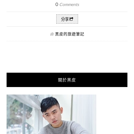
0
Comments
分享
黑皮的旅遊筆記
由
關於黑皮