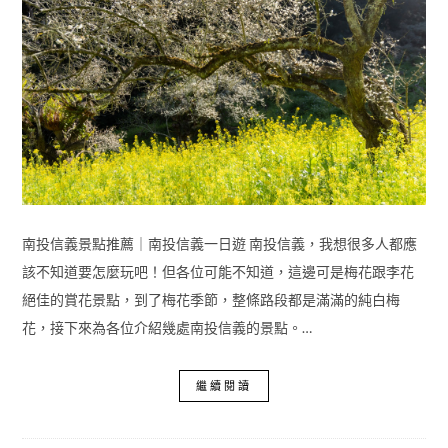
南投信義景點推薦｜南投信義一日遊 南投信義，我想很多人都應
該不知道要怎麼玩吧！但各位可能不知道，這邊可是梅花跟李花
絕佳的賞花景點，到了梅花季節，整條路段都是滿滿的純白梅
花，接下來為各位介紹幾處南投信義的景點。…
繼續閱讀