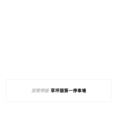
瀏覽標籤
草坪頭第一停車場