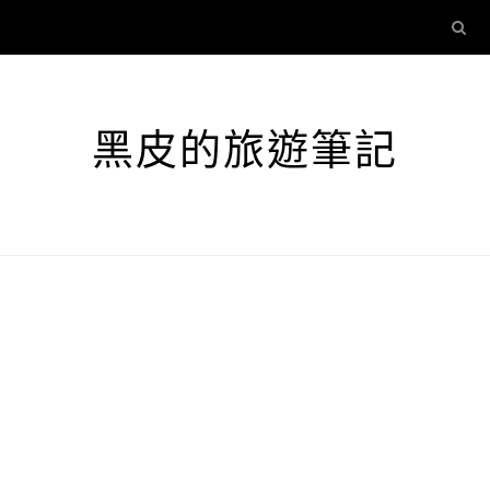
黑皮的旅遊筆記