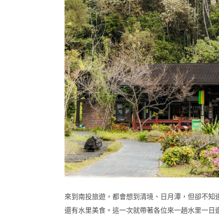
來到南投旅遊，都會想到清境、日月潭，但卻不知
還有水里美食。這一次就帶著各位來一趟水里一日